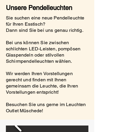
Unsere Pendelleuchten
Sie suchen eine neue Pendelleuchte
für Ihren Esstisch?
Dann sind Sie bei uns genau richtig.
Bei uns können Sie zwischen
schlichten LED-Leisten, pompösen
Glaspendeln oder stilvollen
Schirmpendelleuchten wählen.
Wir werden Ihren Vorstellungen
gerecht und finden mit Ihnen
gemeinsam die Leuchte, die Ihren
Vorstellungen entspricht!
Besuchen Sie uns gerne im Leuchten
Outlet Müschede!