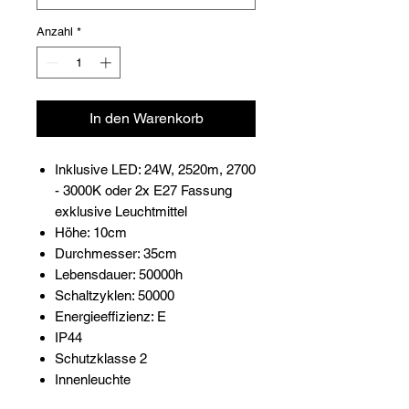
Anzahl
*
In den Warenkorb
Inklusive LED: 24W, 2520m, 2700
- 3000K oder 2x E27 Fassung
exklusive Leuchtmittel
Höhe: 10cm
Durchmesser: 35cm
Lebensdauer: 50000h
Schaltzyklen: 50000
Energieeffizienz: E
IP44
Schutzklasse 2
Innenleuchte