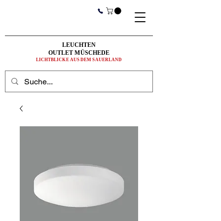
LEUCHTEN
OUTLET MÜSCHEDE
LICHTBLICKE AUS DEM SAUERLAND