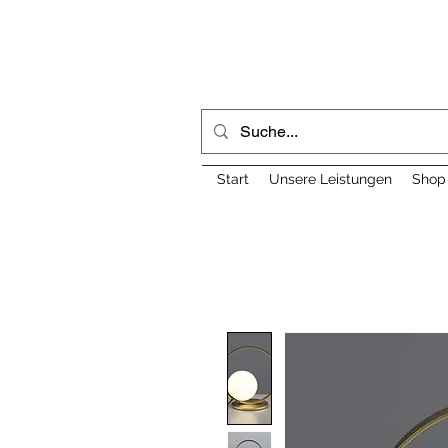
Start
Unsere Leistungen
Shop