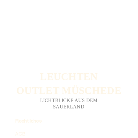
LEUCHTEN
OUTLET MÜSCHEDE
LICHTBLICKE AUS DEM
SAUERLAND
Rechtliches
AGB