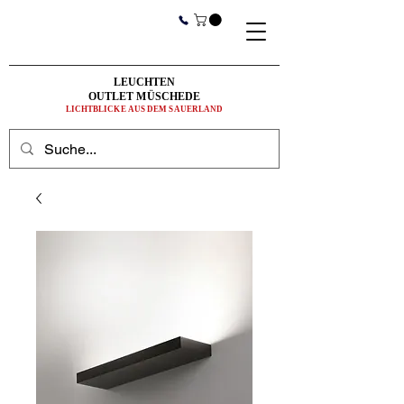
LEUCHTEN
OUTLET MÜSCHEDE
LICHTBLICKE AUS DEM SAUERLAND