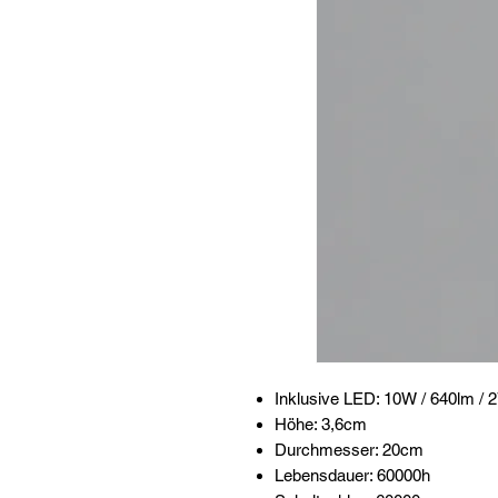
Inklusive LED: 10W / 640lm /
Höhe: 3,6cm
Durchmesser: 20cm
Lebensdauer: 60000h