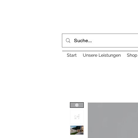
Start
Unsere Leistungen
Shop