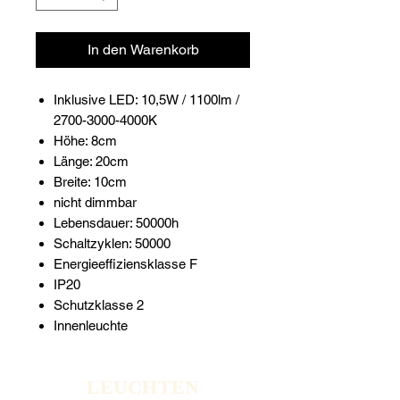
In den Warenkorb
Inklusive LED: 10,5W / 1100lm /
2700-3000-4000K
Höhe: 8cm
Länge: 20cm
Breite: 10cm
nicht dimmbar
Lebensdauer: 50000h
Schaltzyklen: 50000
Energieeffiziensklasse F
IP20
Schutzklasse 2
Innenleuchte
LEUCHTEN