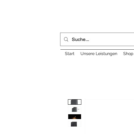
Start
Unsere Leistungen
Shop