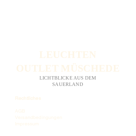
LEUCHTEN
OUTLET MÜSCHEDE
LICHTBLICKE AUS DEM
SAUERLAND
Rechtliches
AGB
Versandbedingungen
Impressum