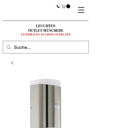
LEUCHTEN
OUTLET MÜSCHEDE
LICHTBLICKE AUS DEM SAUERLAND