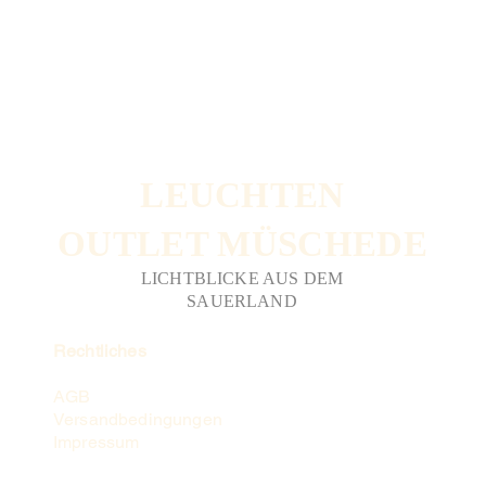
LEUCHTEN
OUTLET MÜSCHEDE
LICHTBLICKE AUS DEM
SAUERLAND
Rechtliches
AGB
Versandbedingungen
Impressum