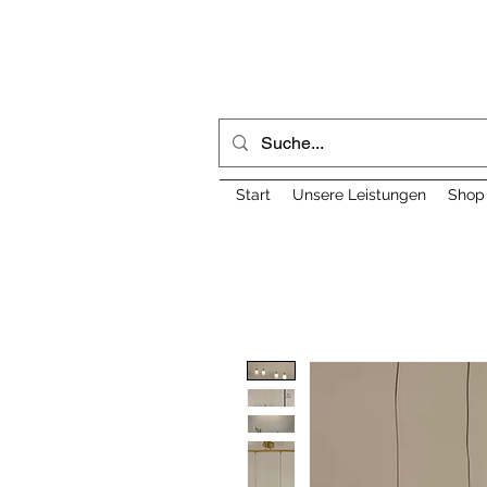
Start
Unsere Leistungen
Shop