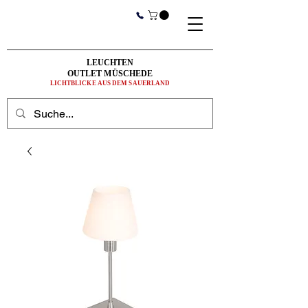
LEUCHTEN
OUTLET MÜSCHEDE
LICHTBLICKE AUS DEM SAUERLAND