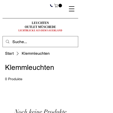
LEUCHTEN
OUTLET MÜSCHEDE
LICHTBLICKE AUS DEM SAUERLAND
Start
Klemmleuchten
Klemmleuchten
0 Produkte
Noch keine Produkte